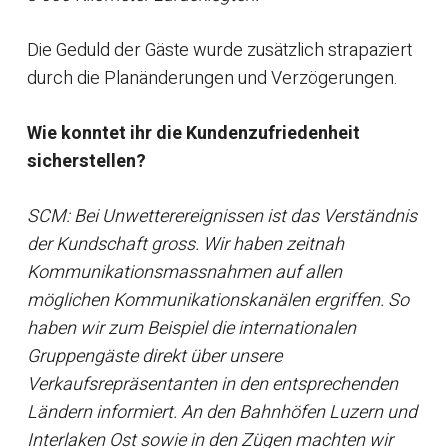
Die Geduld der Gäste wurde zusätzlich strapaziert
durch die Planänderungen und Verzögerungen.
Wie konntet ihr die Kundenzufriedenheit
sicherstellen?
SCM: Bei Unwetterereignissen ist das Verständnis
der Kundschaft gross. Wir haben zeitnah
Kommunikationsmassnahmen auf allen
möglichen Kommunikationskanälen ergriffen. So
haben wir zum Beispiel die internationalen
Gruppengäste direkt über unsere
Verkaufsrepräsentanten in den entsprechenden
Ländern informiert. An den Bahnhöfen Luzern und
Interlaken Ost sowie in den Zügen machten wir