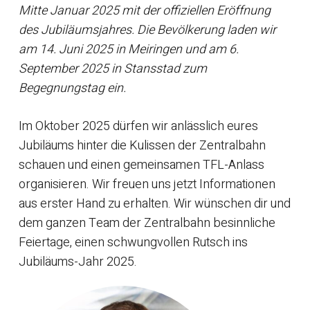
Mitte Januar 2025 mit der offiziellen Eröffnung
des Jubiläumsjahres. Die Bevölkerung laden wir
am 14. Juni 2025 in Meiringen und am 6.
September 2025 in Stansstad zum
Begegnungstag ein.
Im Oktober 2025 dürfen wir anlässlich eures
Jubiläums hinter die Kulissen der Zentralbahn
schauen und einen gemeinsamen TFL-Anlass
organisieren. Wir freuen uns jetzt Informationen
aus erster Hand zu erhalten. Wir wünschen dir und
dem ganzen Team der Zentralbahn besinnliche
Feiertage, einen schwungvollen Rutsch ins
Jubiläums-Jahr 2025.