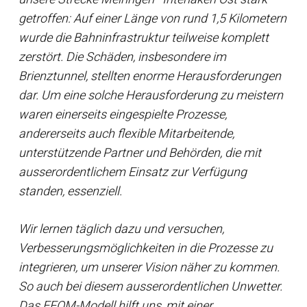
getroffen: Auf einer Länge von rund 1,5 Kilometern
wurde die Bahninfrastruktur teilweise komplett
zerstört. Die Schäden, insbesondere im
Brienztunnel, stellten enorme Herausforderungen
dar. Um eine solche Herausforderung zu meistern
waren einerseits eingespielte Prozesse,
andererseits auch flexible Mitarbeitende,
unterstützende Partner und Behörden, die mit
ausserordentlichem Einsatz zur Verfügung
standen, essenziell.
Wir lernen täglich dazu und versuchen,
Verbesserungsmöglichkeiten in die Prozesse zu
integrieren, um unserer Vision näher zu kommen.
So auch bei diesem ausserordentlichen Unwetter.
Das EFQM-Modell hilft uns, mit einer