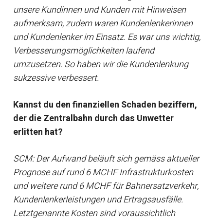
unsere Kundinnen und Kunden mit Hinweisen
aufmerksam, zudem waren Kundenlenkerinnen
und Kundenlenker im Einsatz. Es war uns wichtig,
Verbesserungsmöglichkeiten laufend
umzusetzen. So haben wir die Kundenlenkung
sukzessive verbessert.
Kannst du den finanziellen Schaden beziffern,
der die Zentralbahn durch das Unwetter
erlitten hat?
SCM: Der Aufwand beläuft sich gemäss aktueller
Prognose auf rund 6 MCHF Infrastrukturkosten
und weitere rund 6 MCHF für Bahnersatzverkehr,
Kundenlenkerleistungen und Ertragsausfälle.
Letztgenannte Kosten sind voraussichtlich