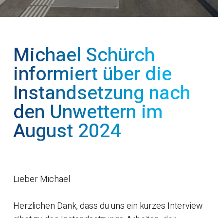
Michael Schürch
informiert über die
Instandsetzung nach
den Unwettern im
August 2024
Lieber Michael
Herzlichen Dank, dass du uns ein kurzes Interview