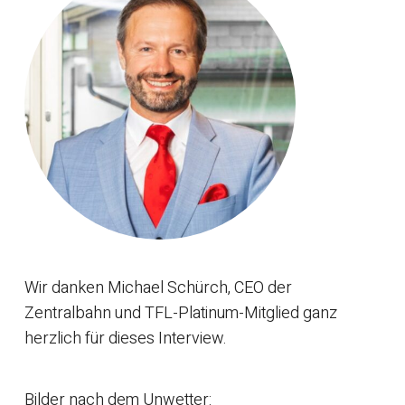
Wir danken Michael Schürch, CEO der
Zentralbahn und TFL-Platinum-Mitglied ganz
herzlich für dieses Interview.
Bilder nach dem Unwetter: