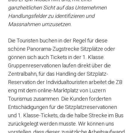
ganzheitlichen Sicht auf das Unternehmen
Handlungsfelder zu identifizieren und
Massnahmen umzusetzen.
Die Touristen buchen in der Regel für diese
schöne Panorama-Zugstrecke Sitzplätze oder
gönnen sich auch Tickets in der 1. Klasse.
Gruppenreservationen laufen direkt über die
Zentralbahn, für das Handling der Sitzplatz-
Reservation der Individualtouristen arbeitet die ZB
eng mit dem online-Marktplatz von Luzern
Tourismus zusammen. Die Kunden forderten
Entschädigungen für die Sitzplatzreservationen
und 1. Klasse-Tickets, da die halbe Strecke im Bus
zurückgelegt werden musste. Wir können uns
vorstellen, dass dieser zusätzliche Arbeitsaufwand