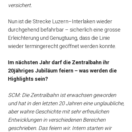
versichert.
Nun ist die Strecke Luzern–Interlaken wieder
durchgehend befahrbar – sicherlich eine grosse
Erleichterung und Genugtuung, dass die Linie
wieder termingerecht geöffnet werden konnte.
Im nächsten Jahr darf die Zentralbahn ihr
20jähriges Jubiläum feiern – was werden die
Highlights sein?
SCM: Die Zentralbahn ist erwachsen geworden
und hat in den letzten 20 Jahren eine unglaubliche,
aber wahre Geschichte mit sehr erfreulichen
Entwicklungen in verschiedenen Bereichen
geschrieben. Das feiern wir. Intern starten wir