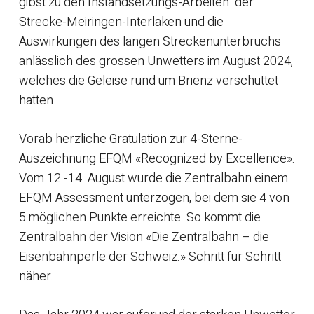
gibst zu den Instandsetzungs-Arbeiten der
Strecke-Meiringen-Interlaken und die
Auswirkungen des langen Streckenunterbruchs
anlässlich des grossen Unwetters im August 2024,
welches die Geleise rund um Brienz verschüttet
hatten.
Vorab herzliche Gratulation zur 4-Sterne-
Auszeichnung EFQM «Recognized by Excellence».
Vom 12.-14. August wurde die Zentralbahn einem
EFQM Assessment unterzogen, bei dem sie 4 von
5 möglichen Punkte erreichte. So kommt die
Zentralbahn der Vision «Die Zentralbahn – die
Eisenbahnperle der Schweiz.» Schritt für Schritt
näher.