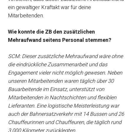
ein gewaltiger Kraftakt war für deine
Mitarbeitenden.
Wie konnte die ZB den zusätzlichen
Mehraufwand seitens Personal stemmen?
SCM: Dieser zusätzliche Mehraufwand wäre ohne
die eindrückliche Zusammenarbeit und das
Engagement vieler nicht möglich gewesen. Neben
unseren Mitarbeitenden waren täglich über 30
Bauarbeitende im Einsatz, unterstützt von
Mitarbeitenden in Nachtschichten und flexiblen
Lieferanten. Eine logistische Meisterleistung war
auch der Bahnersatzverkehr mit 14 Bussen und 26
Chauffeurinnen und Chauffeuren, die täglich rund
3 000 Kilometer zurücklegten.