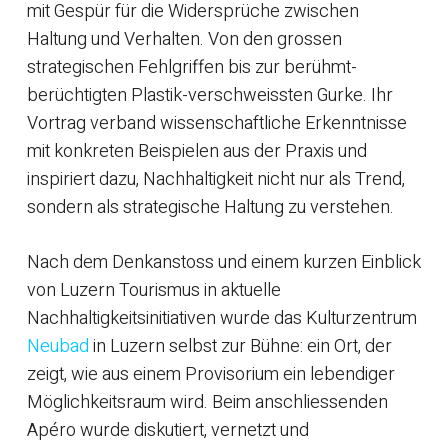
mit Gespür für die Widersprüche zwischen
Haltung und Verhalten. Von den grossen
strategischen Fehlgriffen bis zur berühmt-
berüchtigten Plastik-verschweissten Gurke. Ihr
Vortrag verband wissenschaftliche Erkenntnisse
mit konkreten Beispielen aus der Praxis und
inspiriert dazu, Nachhaltigkeit nicht nur als Trend,
sondern als strategische Haltung zu verstehen.
Nach dem Denkanstoss und einem kurzen Einblick
von Luzern Tourismus in aktuelle
Nachhaltigkeitsinitiativen wurde das Kulturzentrum
Neubad
in Luzern selbst zur Bühne: ein Ort, der
zeigt, wie aus einem Provisorium ein lebendiger
Möglichkeitsraum wird. Beim anschliessenden
Apéro wurde diskutiert, vernetzt und