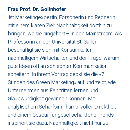
Frau Prof. Dr. Gollnhofer
ist Marketingexpertin, Forscherin und Rednerin
mit einem klaren Ziel: Nachhaltigkeit dorthin zu
bringen, wo sie hingehört – in den Mainstream. Als
Professorin an der Universität St. Gallen
beschäftigt sie sich mit Konsumkultur,
nachhaltigem Wirtschaften und der Frage, warum
gute Ideen oft an schlechter Kommunikation
scheitern. In ihrem Vortrag deckt sie die «7
Sünden des Green Marketing» auf und zeigt, wie
Unternehmen aus Fehltritten lernen und
Glaubwürdigkeit gewinnen können. Mit
analytischem Scharfsinn, humorvoller Direktheit
und einem Gespür für gesellschaftliche Trends
inspiriert sie dazu, Nachhaltigkeit nicht nur zu