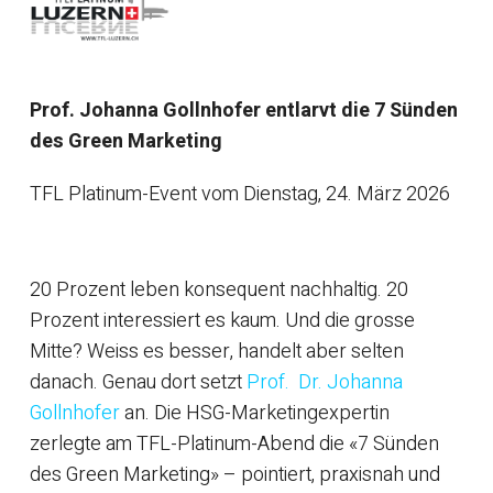
Prof. Johanna Gollnhofer entlarvt die 7 Sünden
des Green Marketing
TFL Platinum-Event vom Dienstag, 24. März 2026
20 Prozent leben konsequent nachhaltig. 20
Prozent interessiert es kaum. Und die grosse
Mitte? Weiss es besser, handelt aber selten
danach. Genau dort setzt
Prof. Dr. Johanna
Gollnhofer
an. Die HSG-Marketingexpertin
zerlegte am TFL-Platinum-Abend die «7 Sünden
des Green Marketing» – pointiert, praxisnah und