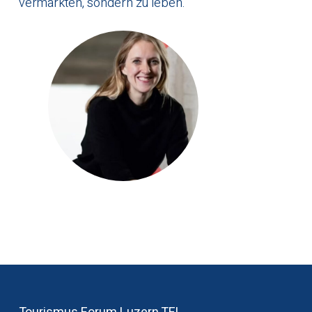
vermarkten, sondern zu leben.