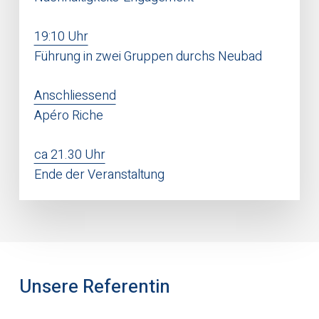
19:10 Uhr
Führung in zwei Gruppen durchs Neubad
Anschliessend
Apéro Riche
ca 21.30 Uhr
Ende der Veranstaltung
Unsere Referentin