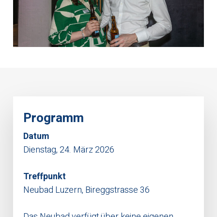
Programm
Datum
Dienstag, 24. März 2026
Treffpunkt
Neubad Luzern, Bireggstrasse 36
Das Neubad verfügt über keine eigenen