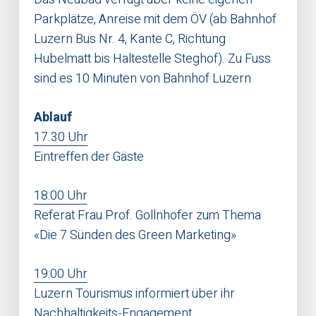
Parkplätze, Anreise mit dem ÖV (ab Bahnhof
Luzern Bus Nr. 4, Kante C, Richtung
Hubelmatt bis Haltestelle Steghof). Zu Fuss
sind es 10 Minuten von Bahnhof Luzern
Ablauf
17.30 Uhr
Eintreffen der Gäste
18:00 Uhr
Referat Frau Prof. Gollnhofer zum Thema
«Die 7 Sünden des Green Marketing»
19:00 Uhr
Luzern Tourismus informiert über ihr
Nachhaltigkeits-Engagement