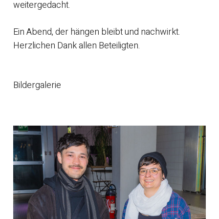
weitergedacht.
Ein Abend, der hängen bleibt und nachwirkt.
Herzlichen Dank allen Beteiligten.
Bildergalerie