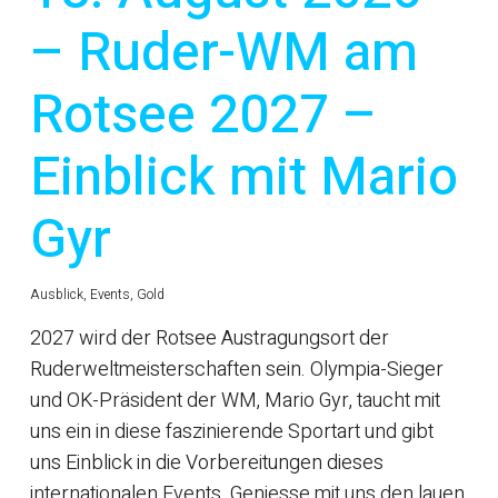
– Ruder-WM am
Rotsee 2027 –
Einblick mit Mario
Gyr
Ausblick
,
Events
,
Gold
2027 wird der Rotsee Austragungsort der
Ruderweltmeisterschaften sein. Olympia-Sieger
und OK-Präsident der WM, Mario Gyr, taucht mit
uns ein in diese faszinierende Sportart und gibt
uns Einblick in die Vorbereitungen dieses
internationalen Events. Geniesse mit uns den lauen