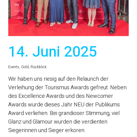
14. Juni 2025
Events
,
Gold
,
Rückblick
Wir haben uns riesig auf den Relaunch der
Verleihung der Tourismus Awards gefreut. Neben
des Excellence Awards und des Newcomer
Awards wurde dieses Jahr NEU der Publikums
Award verliehen. Bei grandioser Stimmung, viel
Glanz und Glamour wurden die verdienten
Siegerinnen und Sieger erkoren.