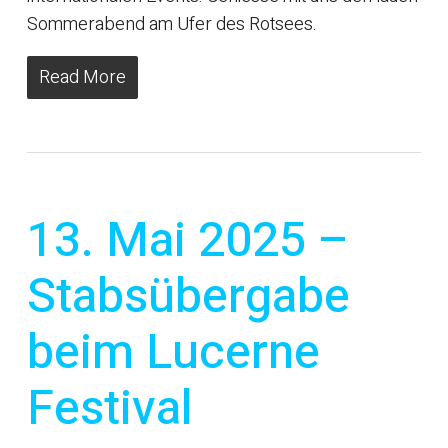
Sommerabend am Ufer des Rotsees.
Read More
13. Mai 2025 –
Stabsübergabe
beim Lucerne
Festival