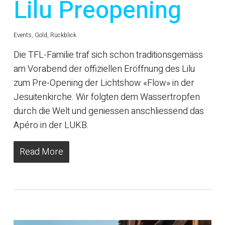
Lilu Preopening
Events
,
Gold
,
Rückblick
Die TFL-Familie traf sich schon traditionsgemäss
am Vorabend der offiziellen Eröffnung des Lilu
zum Pre-Opening der Lichtshow «Flow» in der
Jesuitenkirche. Wir folgten dem Wassertropfen
durch die Welt und geniessen anschliessend das
Apéro in der LUKB.
Read More