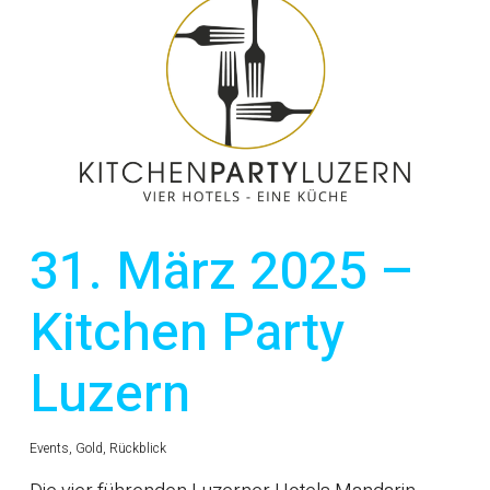
31. März 2025 –
Kitchen Party
Luzern
Events
,
Gold
,
Rückblick