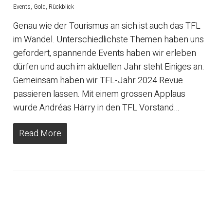
Events
,
Gold
,
Rückblick
Genau wie der Tourismus an sich ist auch das TFL
im Wandel. Unterschiedlichste Themen haben uns
gefordert, spannende Events haben wir erleben
dürfen und auch im aktuellen Jahr steht Einiges an.
Gemeinsam haben wir TFL-Jahr 2024 Revue
passieren lassen. Mit einem grossen Applaus
wurde Andréas Härry in den TFL Vorstand…
Read More