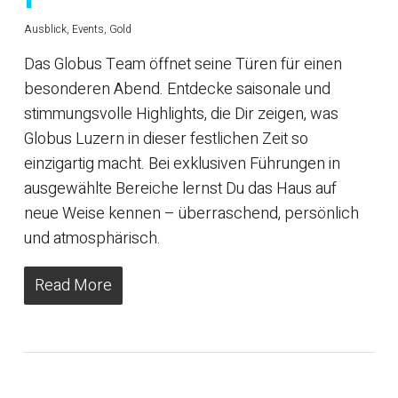
Ausblick
,
Events
,
Gold
Das Globus Team öffnet seine Türen für einen
besonderen Abend. Entdecke saisonale und
stimmungsvolle Highlights, die Dir zeigen, was
Globus Luzern in dieser festlichen Zeit so
einzigartig macht. Bei exklusiven Führungen in
ausgewählte Bereiche lernst Du das Haus auf
neue Weise kennen – überraschend, persönlich
und atmosphärisch.
Read More