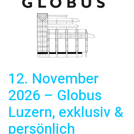
12. November
2026 – Globus
Luzern, exklusiv &
persönlich