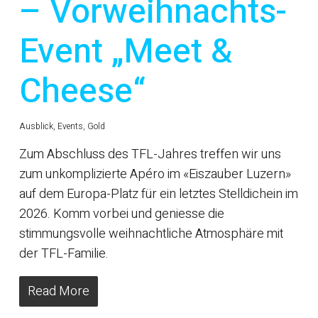
– Vorweihnachts-
Event „Meet &
Cheese“
Ausblick
,
Events
,
Gold
Zum Abschluss des TFL-Jahres treffen wir uns
zum unkomplizierte Apéro im «Eiszauber Luzern»
auf dem Europa-Platz für ein letztes Stelldichein im
2026. Komm vorbei und geniesse die
stimmungsvolle weihnachtliche Atmosphäre mit
der TFL-Familie.
Read More