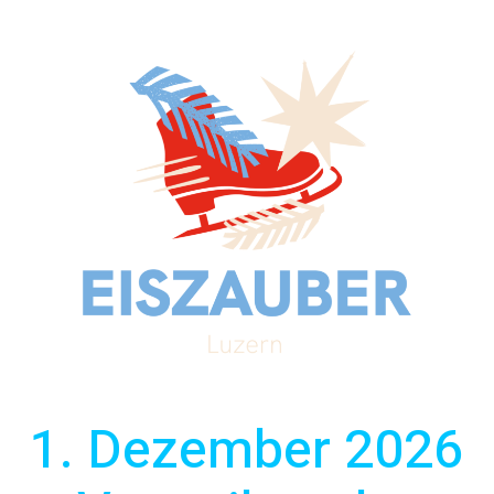
1. Dezember 2026