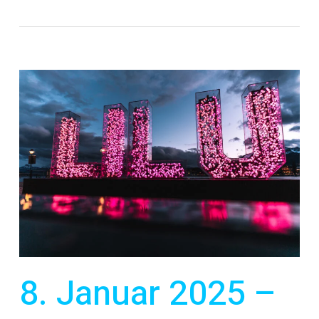
8. Januar 2025 –