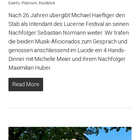
Events
,
Platinum
,
Rückblick
Nach 26 Jahren übergibt Michael Haefliger den
Stab als Intendant des Lucerne Festival an seinen
Nachfolger Sebastian Normann weiter. Wir trafen
die beiden Musik-Aficionados zum Gespräch und
genossen anschliessend im Lucide ein 4 Hands-
Dinner mit Michelle Meier und ihrem Nachfolger
Maximilian Huber.
Read More