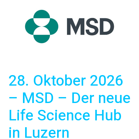
28. Oktober 2026
– MSD – Der neue
Life Science Hub
in Luzern