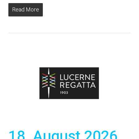
Read More
18. August 2026