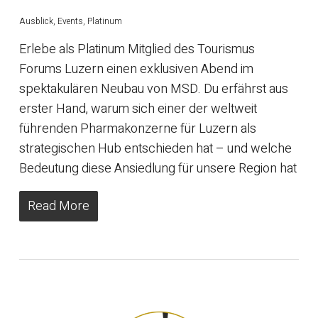
Ausblick
,
Events
,
Platinum
Erlebe als Platinum Mitglied des Tourismus
Forums Luzern einen exklusiven Abend im
spektakulären Neubau von MSD. Du erfährst aus
erster Hand, warum sich einer der weltweit
führenden Pharmakonzerne für Luzern als
strategischen Hub entschieden hat – und welche
Bedeutung diese Ansiedlung für unsere Region hat
Read More